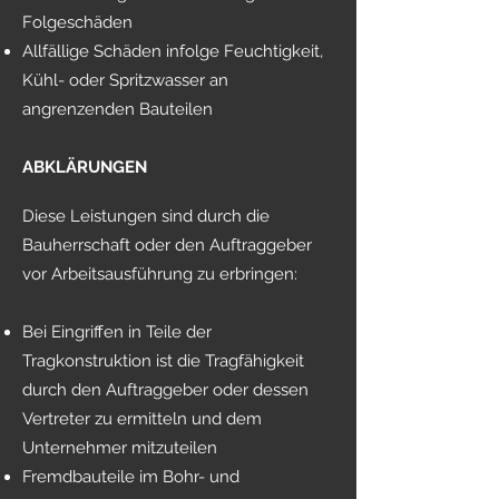
Folgeschäden
Allfällige Schäden infolge Feuchtigkeit,
Kühl- oder Spritzwasser an
angrenzenden Bauteilen
ABKLÄRUNGEN
Diese Leistungen sind durch die
Bauherrschaft oder den Auftraggeber
vor Arbeitsausführung zu erbringen:
Bei Eingriffen in Teile der
Tragkonstruktion ist die Tragfähigkeit
durch den Auftraggeber oder dessen
Vertreter zu ermitteln und dem
Unternehmer mitzuteilen
Fremdbauteile im Bohr- und