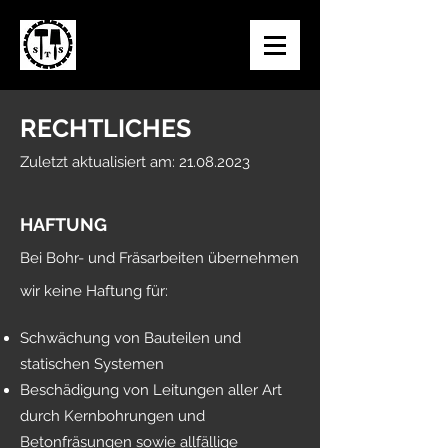
RECHTLICHES
Zuletzt aktualisiert am:
21.08.2023
HAFTUNG
Bei Bohr- und Fräsarbeiten übernehmen
wir keine Haftung für:
Schwächung von Bauteilen und
statischen Systemen
Beschädigung von Leitungen aller Art
durch Kernbohrungen und
Betonfräsungen sowie allfällige